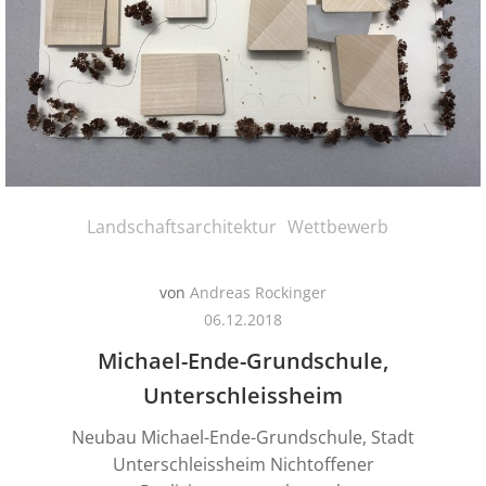
Landschaftsarchitektur
Wettbewerb
von
Andreas Rockinger
06.12.2018
Michael-Ende-Grundschule,
Unterschleissheim
Neubau Michael-Ende-Grundschule, Stadt
Unterschleissheim Nichtoffener