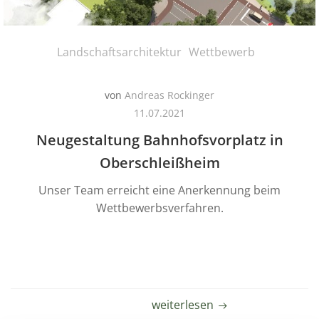
Landschaftsarchitektur
Wettbewerb
von
Andreas Rockinger
11.07.2021
Neugestaltung Bahnhofsvorplatz in
Oberschleißheim
Unser Team erreicht eine Anerkennung beim
Wettbewerbsverfahren.
weiterlesen