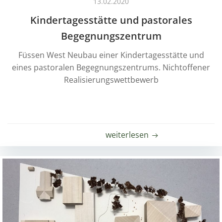
13.02.2020
Kindertagesstätte und pastorales
Begegnungszentrum
Füssen West Neubau einer Kindertagesstätte und
eines pastoralen Begegnungszentrums. Nichtoffener
Realisierungswettbewerb
weiterlesen