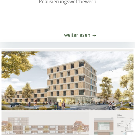
Realisierungswettbewerb
weiterlesen