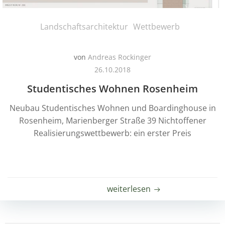
Landschaftsarchitektur
Wettbewerb
von
Andreas Rockinger
26.10.2018
Studentisches Wohnen Rosenheim
Neubau Studentisches Wohnen und Boardinghouse in
Rosenheim, Marienberger Straße 39 Nichtoffener
Realisierungswettbewerb: ein erster Preis
weiterlesen