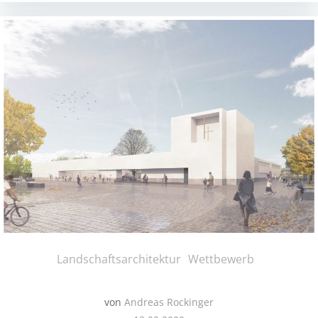
Landschaftsarchitektur
Wettbewerb
von
Andreas Rockinger