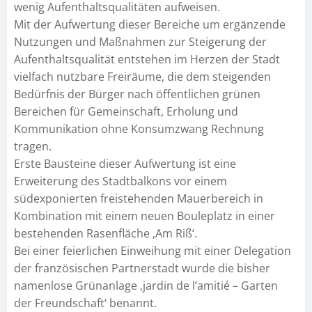
wenig Aufenthaltsqualitäten aufweisen.
Mit der Aufwertung dieser Bereiche um ergänzende
Nutzungen und Maßnahmen zur Steigerung der
Aufenthaltsqualität entstehen im Herzen der Stadt
vielfach nutzbare Freiräume, die dem steigenden
Bedürfnis der Bürger nach öffentlichen grünen
Bereichen für Gemeinschaft, Erholung und
Kommunikation ohne Konsumzwang Rechnung
tragen.
Erste Bausteine dieser Aufwertung ist eine
Erweiterung des Stadtbalkons vor einem
südexponierten freistehenden Mauerbereich in
Kombination mit einem neuen Bouleplatz in einer
bestehenden Rasenfläche ‚Am Riß‘.
Bei einer feierlichen Einweihung mit einer Delegation
der französischen Partnerstadt wurde die bisher
namenlose Grünanlage ‚jardin de l’amitié – Garten
der Freundschaft‘ benannt.