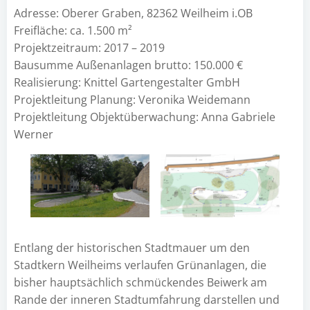
Adresse: Oberer Graben, 82362 Weilheim i.OB
Freifläche: ca. 1.500 m²
Projektzeitraum: 2017 – 2019
Bausumme Außenanlagen brutto: 150.000 €
Realisierung: Knittel Gartengestalter GmbH
Projektleitung Planung: Veronika Weidemann
Projektleitung Objektüberwachung: Anna Gabriele
Werner
Entlang der historischen Stadtmauer um den
Stadtkern Weilheims verlaufen Grünanlagen, die
bisher hauptsächlich schmückendes Beiwerk am
Rande der inneren Stadtumfahrung darstellen und