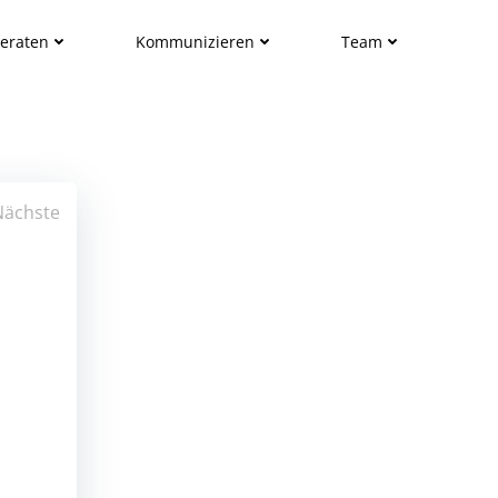
eraten
Kommunizieren
Team
Nächste