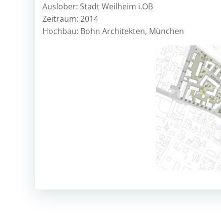
Auslober: Stadt Weilheim i.OB
Zeitraum: 2014
Hochbau: Bohn Architekten, München