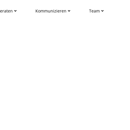
eraten
Kommunizieren
Team