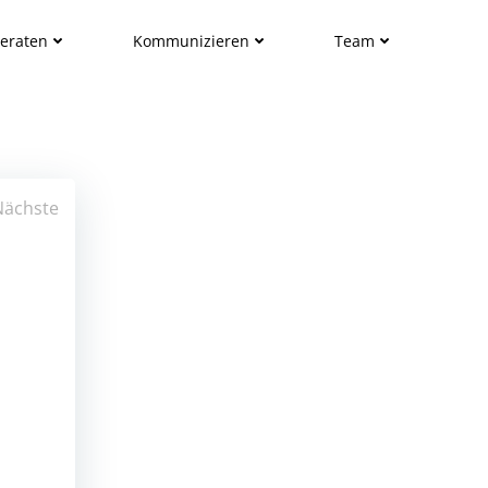
eraten
Kommunizieren
Team
Nächste